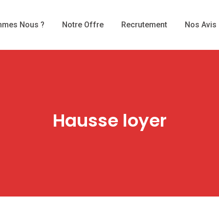
mmes Nous ?
Notre Offre
Recrutement
Nos Avis
Hausse loyer