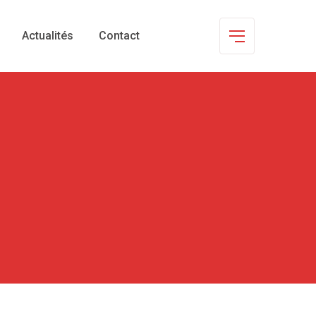
Actualités
Contact