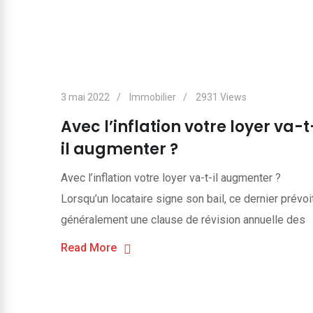
3 mai 2022
Immobilier
2931
Views
Avec l’inflation votre loyer va-t
il augmenter ?
Avec l’inflation votre loyer va-t-il augmenter ?
Lorsqu’un locataire signe son bail, ce dernier prévoi
généralement une clause de révision annuelle des
Read More