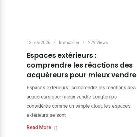
13 mai 2026
Immobilier
279
Views
Espaces extérieurs :
comprendre les réactions des
acquéreurs pour mieux vendre
Espaces extérieurs : comprendre les réactions des
acquéreurs pour mieux vendre Longtemps
considérés comme un simple atout, les espaces
extérieurs se sont
Read More