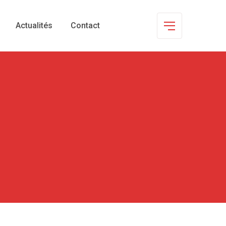
Actualités
Contact