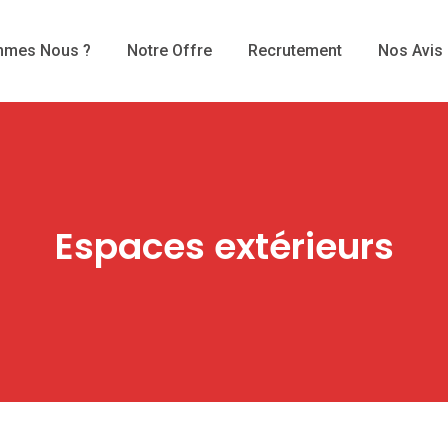
mmes Nous ?
Notre Offre
Recrutement
Nos Avis
Espaces extérieurs