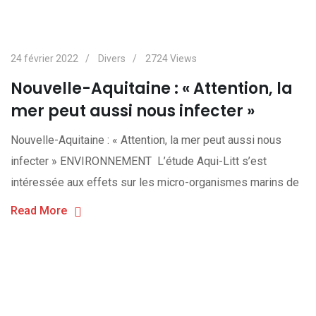
24 février 2022
Divers
2724
Views
Nouvelle-Aquitaine : « Attention, la
mer peut aussi nous infecter »
Nouvelle-Aquitaine : « Attention, la mer peut aussi nous
infecter » ENVIRONNEMENT L’étude Aqui-Litt s’est
intéressée aux effets sur les micro-organismes marins de
Read More