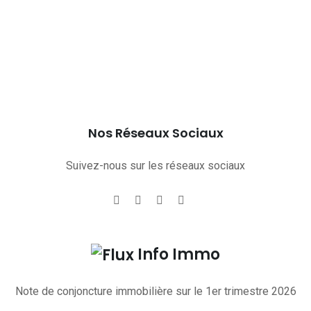
Nos Réseaux Sociaux
Suivez-nous sur les réseaux sociaux
Info Immo
Note de conjoncture immobilière sur le 1er trimestre 2026