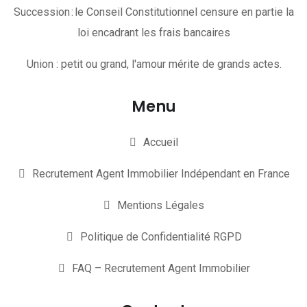
Succession : le Conseil Constitutionnel censure en partie la
loi encadrant les frais bancaires
Union : petit ou grand, l'amour mérite de grands actes.
Menu
Accueil
Recrutement Agent Immobilier Indépendant en France
Mentions Légales
Politique de Confidentialité RGPD
FAQ – Recrutement Agent Immobilier