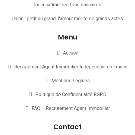
loi encadrant les frais bancaires
Union : petit ou grand, l'amour mérite de grands actes.
Menu
Accueil
Recrutement Agent Immobilier Indépendant en France
Mentions Légales
Politique de Confidentialité RGPD
FAQ – Recrutement Agent Immobilier
Contact