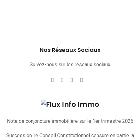
Nos Réseaux Sociaux
Suivez-nous sur les réseaux sociaux
Info Immo
Note de conjoncture immobilière sur le 1er trimestre 2026
Succession : le Conseil Constitutionnel censure en partie la