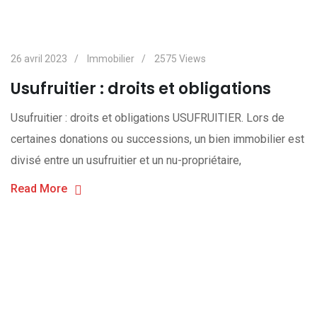
26 avril 2023
Immobilier
2575
Views
Usufruitier : droits et obligations
Usufruitier : droits et obligations USUFRUITIER. Lors de
certaines donations ou successions, un bien immobilier est
divisé entre un usufruitier et un nu-propriétaire,
Read More