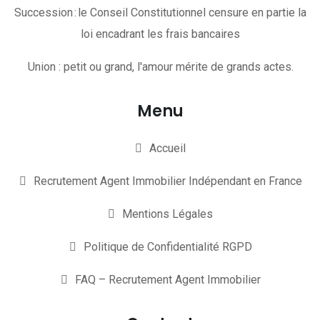
Succession : le Conseil Constitutionnel censure en partie la
loi encadrant les frais bancaires
Union : petit ou grand, l'amour mérite de grands actes.
Menu
Accueil
Recrutement Agent Immobilier Indépendant en France
Mentions Légales
Politique de Confidentialité RGPD
FAQ – Recrutement Agent Immobilier