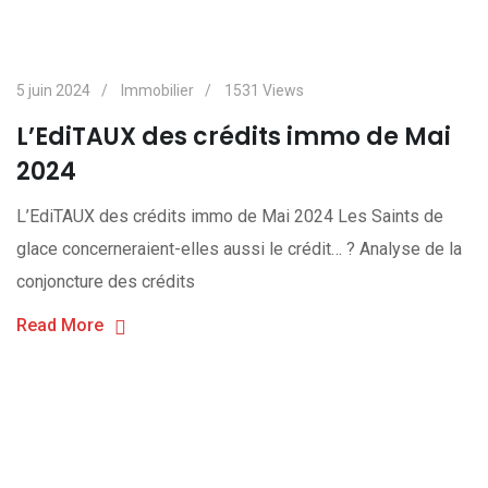
5 juin 2024
Immobilier
1531
Views
L’EdiTAUX des crédits immo de Mai
2024
L’EdiTAUX des crédits immo de Mai 2024 Les Saints de
glace concerneraient-elles aussi le crédit… ? Analyse de la
conjoncture des crédits
Read More