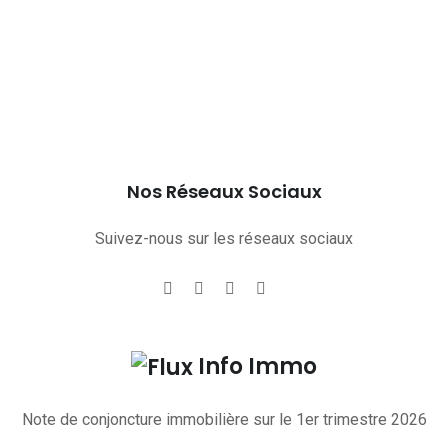
Nos Réseaux Sociaux
Suivez-nous sur les réseaux sociaux
Info Immo
Note de conjoncture immobilière sur le 1er trimestre 2026