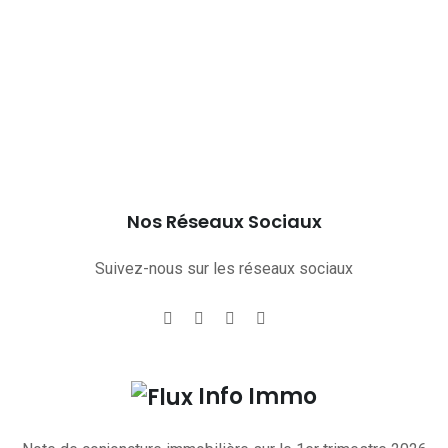
Nos Réseaux Sociaux
Suivez-nous sur les réseaux sociaux
Info Immo