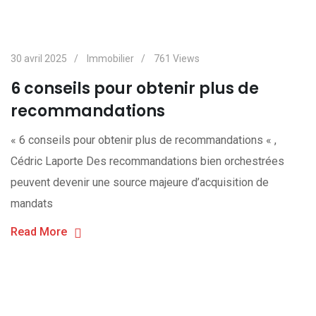
30 avril 2025
Immobilier
761
Views
6 conseils pour obtenir plus de
recommandations
« 6 conseils pour obtenir plus de recommandations « ,
Cédric Laporte Des recommandations bien orchestrées
peuvent devenir une source majeure d’acquisition de
mandats
Read More