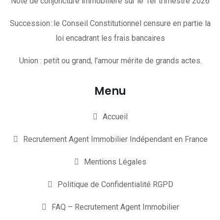
Note de conjoncture immobilière sur le 1er trimestre 2026
Succession : le Conseil Constitutionnel censure en partie la
loi encadrant les frais bancaires
Union : petit ou grand, l'amour mérite de grands actes.
Menu
Accueil
Recrutement Agent Immobilier Indépendant en France
Mentions Légales
Politique de Confidentialité RGPD
FAQ – Recrutement Agent Immobilier