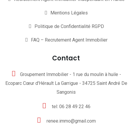
Mentions Légales
Politique de Confidentialité RGPD
FAQ – Recrutement Agent Immobilier
Contact
Groupement Immobilier - 1 rue du moulin à huile -
Ecoparc Cœur d'Hérault La Garrigue - 34725 Saint André De
Sangonis
tel: 06 28 49 22 46
renee.immo@gmail.com