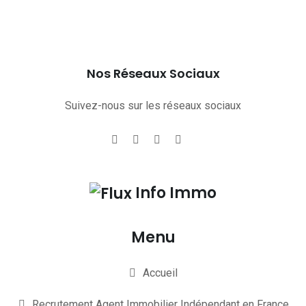
Nos Réseaux Sociaux
Suivez-nous sur les réseaux sociaux
Info Immo
Menu
Accueil
Recrutement Agent Immobilier Indépendant en France