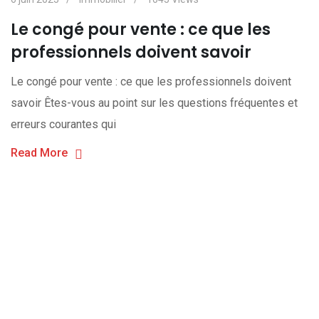
Le congé pour vente : ce que les
professionnels doivent savoir
Le congé pour vente : ce que les professionnels doivent
savoir Êtes-vous au point sur les questions fréquentes et
erreurs courantes qui
Read More