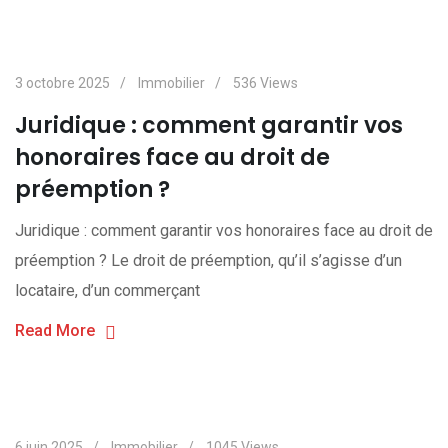
3 octobre 2025
Immobilier
536
Views
Juridique : comment garantir vos
honoraires face au droit de
préemption ?
Juridique : comment garantir vos honoraires face au droit de
préemption ? Le droit de préemption, qu’il s’agisse d’un
locataire, d’un commerçant
Read More
6 juin 2025
Immobilier
1045
Views