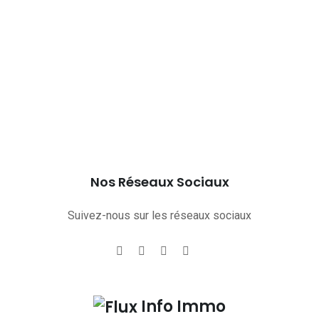
Nos Réseaux Sociaux
Suivez-nous sur les réseaux sociaux
Info Immo