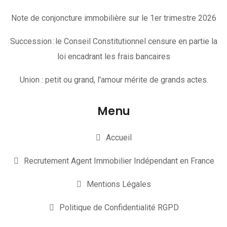
Note de conjoncture immobilière sur le 1er trimestre 2026
Succession : le Conseil Constitutionnel censure en partie la
loi encadrant les frais bancaires
Union : petit ou grand, l'amour mérite de grands actes.
Menu
Accueil
Recrutement Agent Immobilier Indépendant en France
Mentions Légales
Politique de Confidentialité RGPD