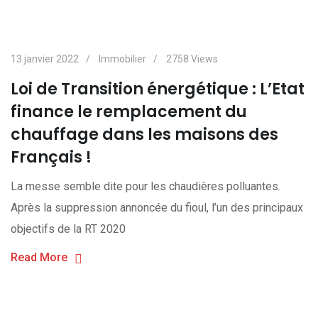
13 janvier 2022
Immobilier
2758
Views
Loi de Transition énergétique : L’Etat
finance le remplacement du
chauffage dans les maisons des
Français !
La messe semble dite pour les chaudières polluantes.
Après la suppression annoncée du fioul, l’un des principaux
objectifs de la RT 2020
Read More