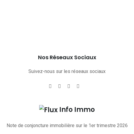
Nos Réseaux Sociaux
Suivez-nous sur les réseaux sociaux
Info Immo
Note de conjoncture immobilière sur le 1er trimestre 2026