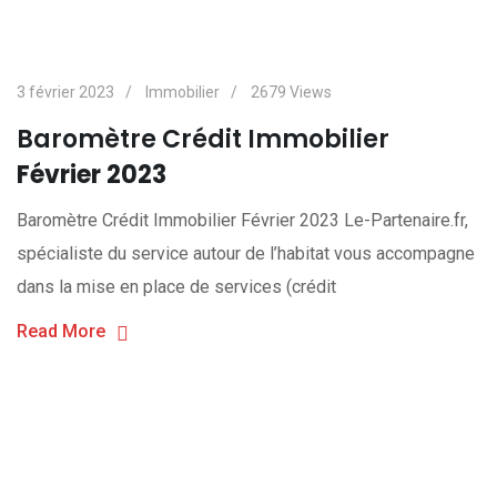
3 février 2023
Immobilier
2679
Views
Baromètre Crédit Immobilier
Février 2023
Baromètre Crédit Immobilier Février 2023 Le-Partenaire.fr,
spécialiste du service autour de l’habitat vous accompagne
dans la mise en place de services (crédit
Read More