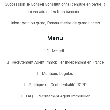
Succession : le Conseil Constitutionnel censure en partie la
loi encadrant les frais bancaires
Union : petit ou grand, l'amour mérite de grands actes.
Menu
Accueil
Recrutement Agent Immobilier Indépendant en France
Mentions Légales
Politique de Confidentialité RGPD
FAQ – Recrutement Agent Immobilier