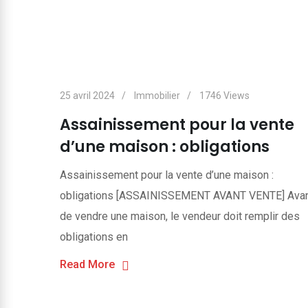
25 avril 2024
Immobilier
1746
Views
Assainissement pour la vente
d’une maison : obligations
Assainissement pour la vente d’une maison :
obligations [ASSAINISSEMENT AVANT VENTE] Ava
de vendre une maison, le vendeur doit remplir des
obligations en
Read More