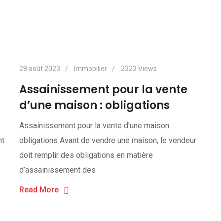
28 août 2023
Immobilier
2323
Views
Assainissement pour la vente
d’une maison : obligations
Assainissement pour la vente d’une maison :
nt
obligations Avant de vendre une maison, le vendeur
doit remplir des obligations en matière
d’assainissement des
Read More