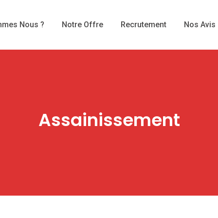
mmes Nous ?
Notre Offre
Recrutement
Nos Avis
Assainissement