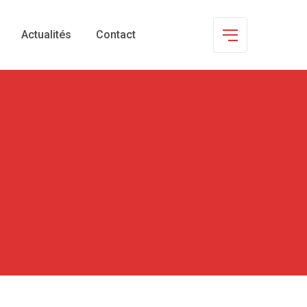
Actualités
Contact