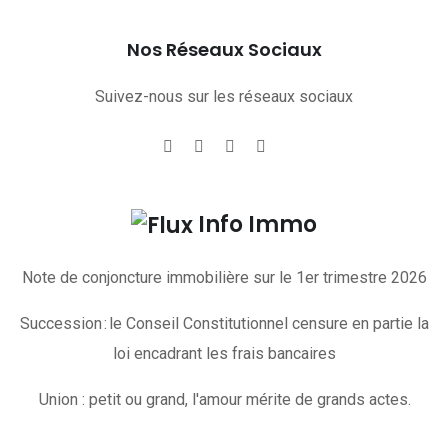
Nos Réseaux Sociaux
Suivez-nous sur les réseaux sociaux
Info Immo
Note de conjoncture immobilière sur le 1er trimestre 2026
Succession : le Conseil Constitutionnel censure en partie la
loi encadrant les frais bancaires
Union : petit ou grand, l'amour mérite de grands actes.