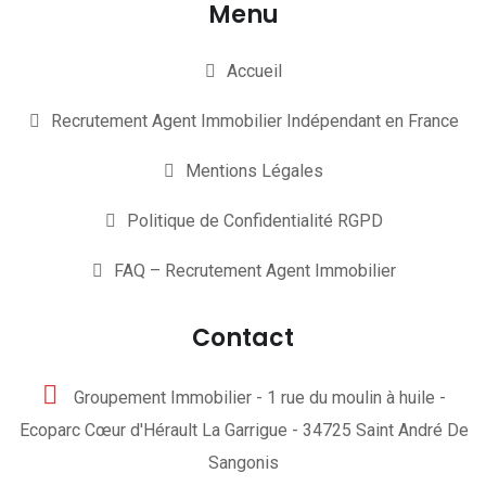
Menu
Accueil
Recrutement Agent Immobilier Indépendant en France
Mentions Légales
Politique de Confidentialité RGPD
FAQ – Recrutement Agent Immobilier
Contact
Groupement Immobilier - 1 rue du moulin à huile -
Ecoparc Cœur d'Hérault La Garrigue - 34725 Saint André De
Sangonis