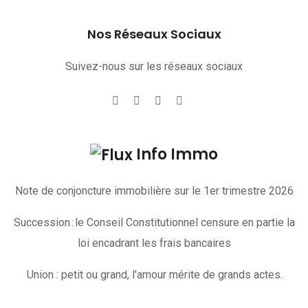
Nos Réseaux Sociaux
Suivez-nous sur les réseaux sociaux
Info Immo
Note de conjoncture immobilière sur le 1er trimestre 2026
Succession : le Conseil Constitutionnel censure en partie la
loi encadrant les frais bancaires
Union : petit ou grand, l'amour mérite de grands actes.