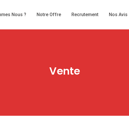
mmes Nous ?
Notre Offre
Recrutement
Nos Avis
Vente