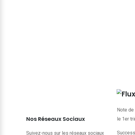
Note de 
Nos Réseaux Sociaux
le 1er t
Successi
Suivez-nous sur les réseaux sociaux