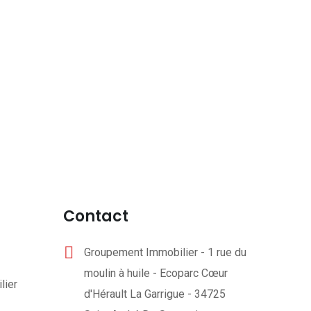
Contact
Groupement Immobilier - 1 rue du
moulin à huile - Ecoparc Cœur
lier
d'Hérault La Garrigue - 34725