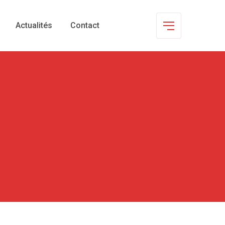
Actualités
Contact